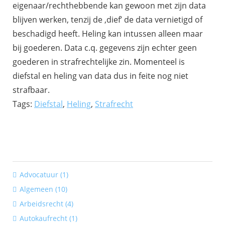
eigenaar/rechthebbende kan gewoon met zijn data
blijven werken, tenzij de ‚dief’ de data vernietigd of
beschadigd heeft. Heling kan intussen alleen maar
bij goederen. Data c.q. gegevens zijn echter geen
goederen in strafrechtelijke zin. Momenteel is
diefstal en heling van data dus in feite nog niet
strafbaar.
Tags:
Diefstal
,
Heling
,
Strafrecht
Advocatuur (1)
Algemeen (10)
Arbeidsrecht (4)
Autokaufrecht (1)