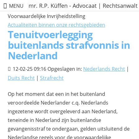
mr. R.P. Küffen - Advocaat | Rechtsanwalt
MENU
Voorwaardelijke Invrijheidstelling
Actualiteiten binnen onze rechtsgebieden
Tenuitvoerlegging
buitenlands strafvonnis in
Nederland
12-02-25 09:16 Opgeslagen in:
Nederlands Recht
|
Duits Recht
|
Strafrecht
Op het moment dat een in het buitenland
veroordeelde Nederlander c.q. Nederlands
ingezetene wordt overgeleverd aan Nederland,
teneinde in Nederland zijn buitenlandse
gevangenisstraf te ondergaan, gelden uitsluitend de
Nederlandse regels voor de voorwaardelijke